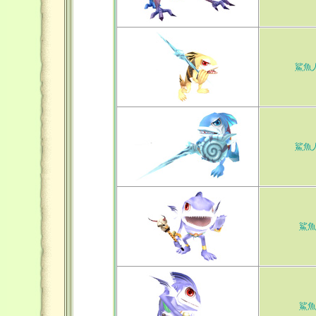
鯊魚
鯊魚
鯊魚
鯊魚